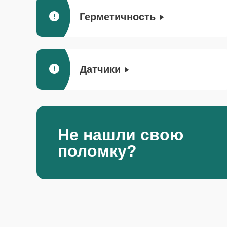
Герметичность
Датчики
Не нашли свою
поломку?