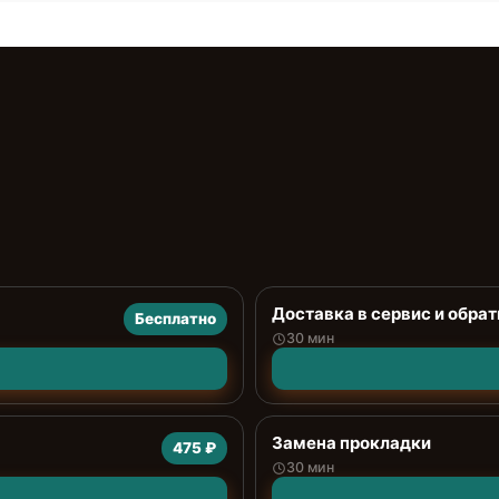
Доставка в сервис и обрат
Бесплатно
30 мин
Замена прокладки
475 ₽
30 мин