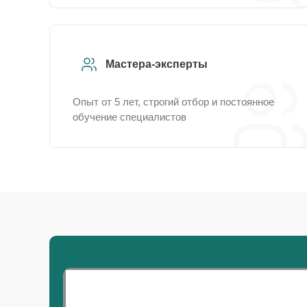
Мастера-эксперты
Опыт от 5 лет, строгий отбор и постоянное
обучение специалистов