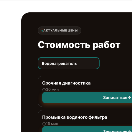
АКТУАЛЬНЫЕ ЦЕНЫ
Стоимость работ
Водонагреватель
Срочная диагностика
30 мин
Записаться
Промывка водяного фильтра
15 мин
Записаться