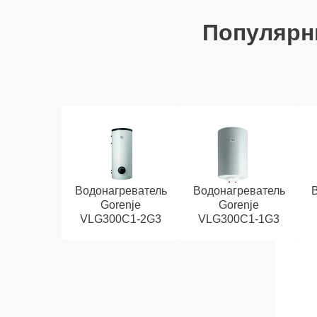
Популярн
Водонагреватель
Водонагреватель
Gorenje
Gorenje
VLG300C1-2G3
VLG300C1-1G3