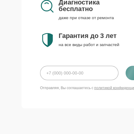
Диагностика
бесплатно
даже при отказе от ремонта
Гарантия до 3 лет
на все виды работ и запчастей
Отправляя, Вы соглашаетесь с
политикой конфиденц