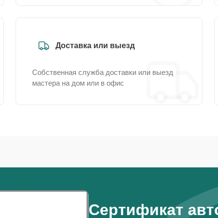
Доставка или выезд
Собственная служба доставки или выезд
мастера на дом или в офис
Сертификат авт