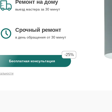
Ремонт на дому
выезд мастера за 30 минут
Срочный ремонт
в день обращения от 30 минут
-25%
Бесплатная консультация
иальности