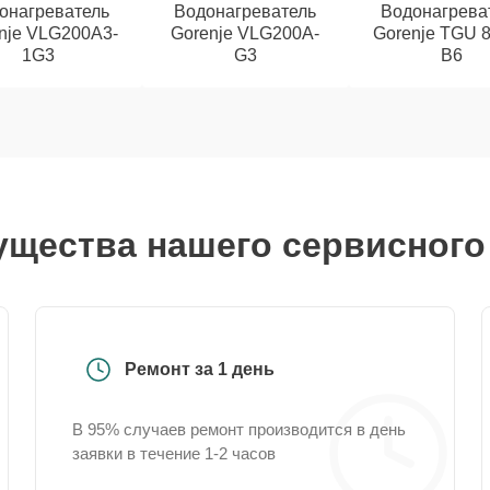
онагреватель
Водонагреватель
Водонагрева
nje VLG200A3-
Gorenje VLG200A-
Gorenje TGU 
1G3
G3
B6
щества нашего сервисного
Ремонт за 1 день
В 95% случаев ремонт производится в день
заявки в течение 1-2 часов