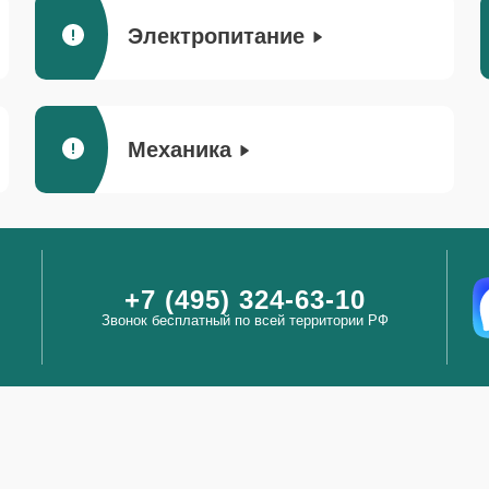
Электропитание
Механика
+7 (495) 324-63-10
Звонок бесплатный по всей территории РФ