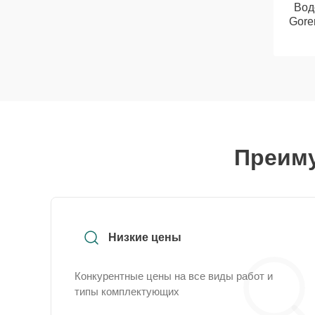
Вод
Gore
Преиму
Низкие цены
Конкурентные цены на все виды работ и
типы комплектующих