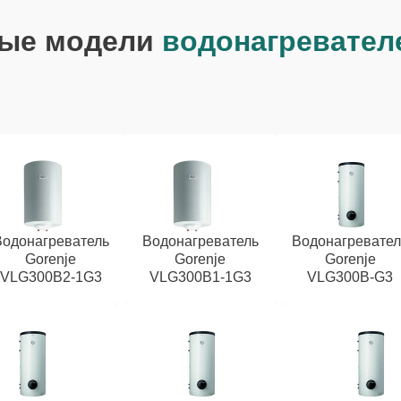
ые модели
водонагревател
Водонагреватель
Водонагреватель
Водонагревател
Gorenje
Gorenje
Gorenje
VLG300B2-1G3
VLG300B1-1G3
VLG300B-G3