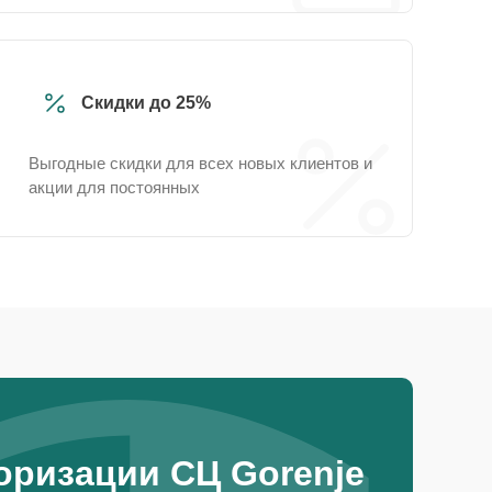
Скидки до 25%
Выгодные скидки для всех новых клиентов и
акции для постоянных
оризации СЦ Gorenje