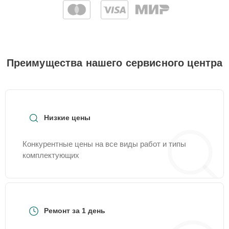
Преимущества нашего сервисного центра
Низкие цены
Конкурентные цены на все виды работ и типы
комплектующих
Ремонт за 1 день