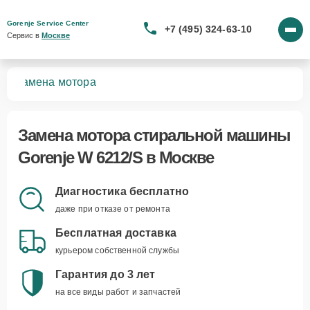
Gorenje Service Center
+7 (495) 324-63-10
Сервис в 
Москве
/S
Замена мотора
Замена мотора стиральной машины
Gorenje W 6212/S в Москве
Диагностика бесплатно
даже при отказе от ремонта
Бесплатная доставка
курьером собственной службы
Гарантия до 3 лет
на все виды работ и запчастей