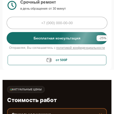
Срочный ремонт
в день обращения от 30 минут
Бесплатная консультация
-25%
Отправляя, Вы соглашаетесь с
политикой конфиденциальности
от 500₽
АКТУАЛЬНЫЕ ЦЕНЫ
Стоимость работ