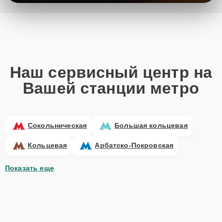
Наш сервисный центр на
Вашей станции метро
Сокольническая
Большая кольцевая
Кольцевая
Арбатско-Покровская
Показать еще