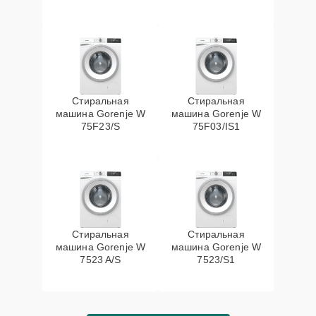
Стиральная
Стиральная
машина Gorenje W
машина Gorenje W
75F23/S
75F03/IS1
Стиральная
Стиральная
машина Gorenje W
машина Gorenje W
7523 A/S
7523/S1