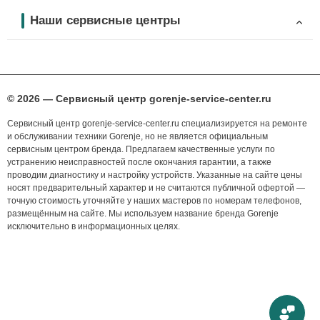
Наши сервисные центры
© 2026 — Сервисный центр gorenje-service-center.ru
Сервисный центр gorenje-service-center.ru специализируется на ремонте
и обслуживании техники Gorenje, но не является официальным
сервисным центром бренда. Предлагаем качественные услуги по
устранению неисправностей после окончания гарантии, а также
проводим диагностику и настройку устройств. Указанные на сайте цены
носят предварительный характер и не считаются публичной офертой —
точную стоимость уточняйте у наших мастеров по номерам телефонов,
размещённым на сайте. Мы используем название бренда Gorenje
исключительно в информационных целях.