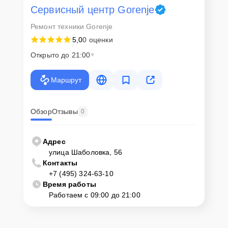
Сервисный центр Gorenje
Ремонт техники Gorenje
5,0
0 оценки
Открыто до 21:00
Маршрут
Обзор
Отзывы
0
Адрес
улица Шаболовка, 56
Контакты
+7 (495) 324-63-10
Время работы
Работаем с 09:00 до 21:00