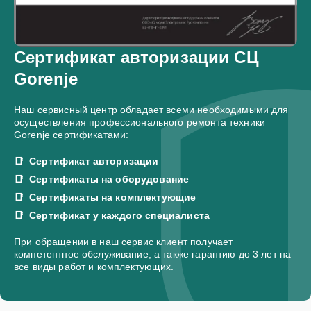
Сертификат авторизации СЦ
Gorenje
Наш сервисный центр обладает всеми необходимыми для
осуществления профессионального ремонта техники
Gorenje сертификатами:
Сертификат авторизации
Сертификаты на оборудование
Сертификаты на комплектующие
Сертификат у каждого специалиста
При обращении в наш сервис клиент получает
компетентное обслуживание, а также гарантию до 3 лет на
все виды работ и комплектующих.