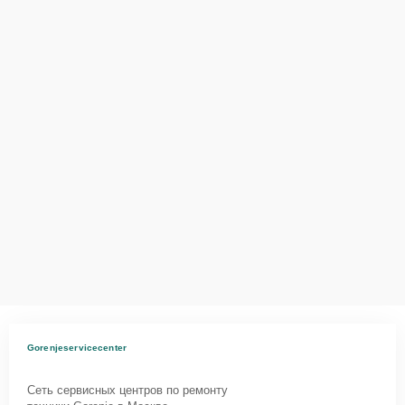
Gorenjeservicecenter
Сеть сервисных центров по ремонту