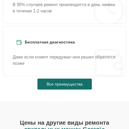
В 95% случаев ремонт производится в день заявки
в течение 1-2 часов
Бесплатная диагностика
Даже если клиент передумал или решил обратится
позже
Все преимущества
Цены на другие виды ремонта