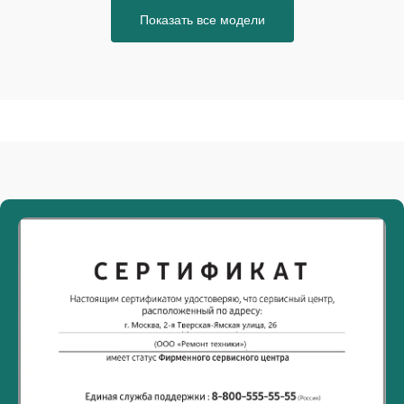
Показать все модели