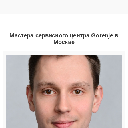
Мастера сервисного центра Gorenje в
Москве