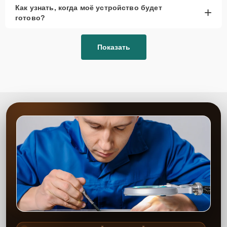
Как узнать, когда моё устройство будет
+
готово?
Показать