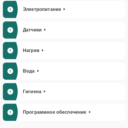
Электропитание
Датчики
Нагрев
Вода
Гигиена
Программное обеспечение