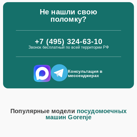
Не нашли свою
поломку?
+7 (495) 324-63-10
Звонок бесплатный по всей территории РФ
Консультация в
мессенджерах
Популярные модели
посудомоечных
машин Gorenje