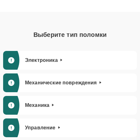
Выберите тип поломки
Электроника
Механические повреждения
Механика
Управление