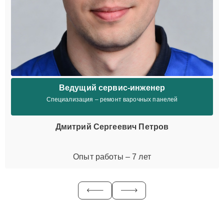
Ведущий сервис-инженер
Специализация – ремонт варочных панелей
Дмитрий Сергеевич Петров
Опыт работы – 7 лет