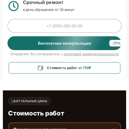
Срочный ремонт
в день обращения от 30 минут
Бесплатная консультация
-25%
Отправляя, Вы соглашаетесь с
политикой конфиденциальности
Стоимость работ
от 750₽
АКТУАЛЬНЫЕ ЦЕНЫ
Стоимость работ