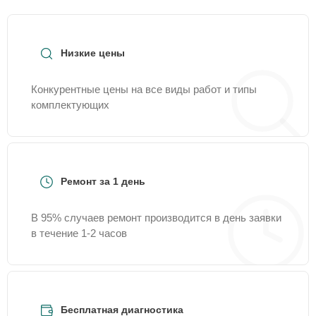
Низкие цены
Конкурентные цены на все виды работ и типы
комплектующих
Ремонт за 1 день
В 95% случаев ремонт производится в день заявки
в течение 1-2 часов
Бесплатная диагностика