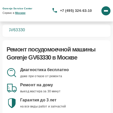
Gorenje Service Center
+7 (495) 324-63-10
Сервис в 
Москве
шин
GV63330
Ремонт
посудомоечной машины
Gorenje GV63330
в Москве
Диагностика бесплатно
даже при отказе от ремонта
Ремонт на дому
выезд мастера за 30 минут
Гарантия до 3 лет
на все виды работ и запчастей