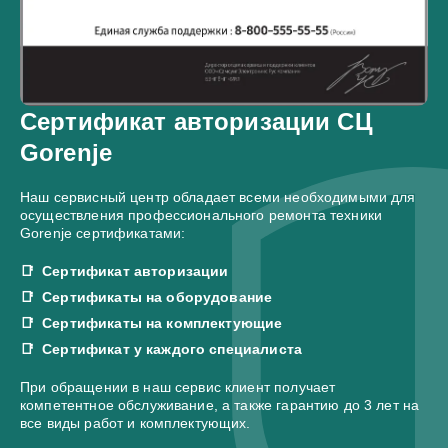
Сертификат авторизации СЦ
Gorenje
Наш сервисный центр обладает всеми необходимыми для
осуществления профессионального ремонта техники
Gorenje сертификатами:
Сертификат авторизации
Сертификаты на оборудование
Сертификаты на комплектующие
Сертификат у каждого специалиста
При обращении в наш сервис клиент получает
компетентное обслуживание, а также гарантию до 3 лет на
все виды работ и комплектующих.