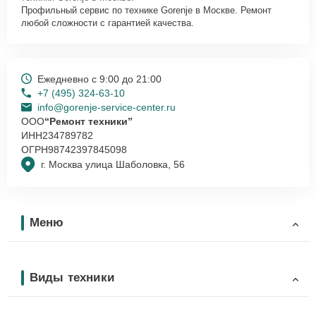
Профильный сервис по технике Gorenje в Москве. Ремонт
любой сложности с гарантией качества.
Ежедневно с 9:00 до 21:00
+7 (495) 324-63-10
info@gorenje-service-center.ru
ООО
“Ремонт техники”
ИНН
234789782
ОГРН
98742397845098
г. Москва улица Шаболовка, 56
Меню
Виды техники