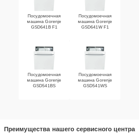
Посудомоечная
Посудомоечная
машина Gorenje
машина Gorenje
GSD641B F1
GSD641W F1
Посудомоечная
Посудомоечная
машина Gorenje
машина Gorenje
GSD541BS
GSD541WS
Преимущества нашего сервисного центра