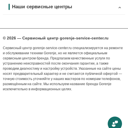
Наши сервисные центры
© 2026 — Сервисный центр gorenje-service-center.ru
Сервисный центр gorenje-service-center.ru специализируется на ремонте
и обслуживании техники Gorenje, но не является официальным
сервисным центром бренда. Предлагаем качественные услуги по
устранению неисправностей после окончания гарантии, а также
проводим диагностику и настройку устройств. Указанные на сайте цены
носят предварительный характер и не считаются публичной офертой —
точную стоимость уточняйте у наших мастеров по номерам телефонов,
размещённым на сайте. Мы используем название бренда Gorenje
исключительно в информационных целях.