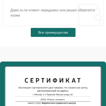
Даже если клиент передумал или решил обратится
позже
Все преимущества