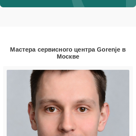
Мастера сервисного центра Gorenje в
Москве