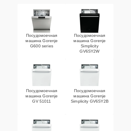
Посудомоечная
Посудомоечная
машина Gorenje
машина Gorenje
G600 series
Simplicity
GV6SY2W
Посудомоечная
Посудомоечная
машина Gorenje
машина Gorenje
GV 51011
Simplicity GV6SY2B