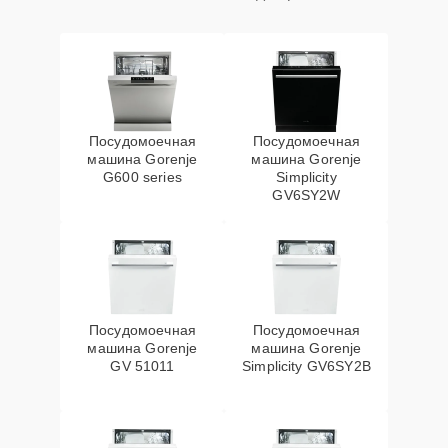
Посудомоечная
Посудомоечная
машина Gorenje
машина Gorenje
G600 series
Simplicity
GV6SY2W
Посудомоечная
Посудомоечная
машина Gorenje
машина Gorenje
GV 51011
Simplicity GV6SY2B