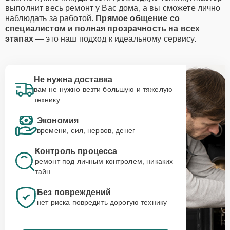
выполнит весь ремонт у Вас дома, а вы сможете лично
наблюдать за работой.
Прямое общение со
специалистом и полная прозрачность на всех
этапах
— это наш подход к идеальному сервису.
Не нужна доставка
вам не нужно везти большую и тяжелую
технику
Экономия
времени, сил, нервов, денег
Контроль процесса
ремонт под личным контролем, никаких
тайн
Без повреждений
нет риска повредить дорогую технику