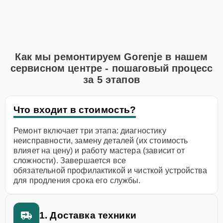
Как мы ремонтируем Gorenje в нашем
сервисном центре - пошаговый процесс
за 5 этапов
Что входит в стоимость?
Ремонт включает три этапа: диагностику
неисправности, замену деталей (их стоимость
влияет на цену) и работу мастера (зависит от
сложности). Завершается все
обязательной профилактикой и чисткой устройства
для продления срока его службы.
1. Доставка техники