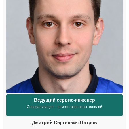
Ведущий сервис-инженер
Специализация – ремонт варочных панелей
Дмитрий Сергеевич Петров