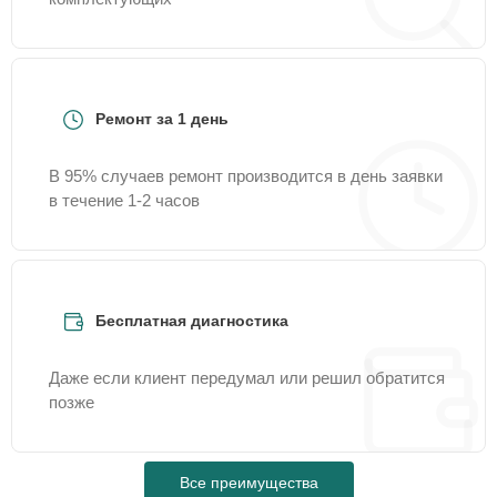
Ремонт за 1 день
В 95% случаев ремонт производится в день заявки
в течение 1-2 часов
Бесплатная диагностика
Даже если клиент передумал или решил обратится
позже
Все преимущества