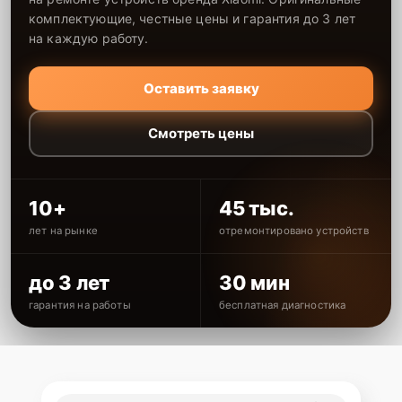
комплектующие, честные цены и гарантия до 3 лет
на каждую работу.
Оставить заявку
Смотреть цены
10+
45 тыс.
лет на рынке
отремонтировано устройств
до 3 лет
30 мин
гарантия на работы
бесплатная диагностика