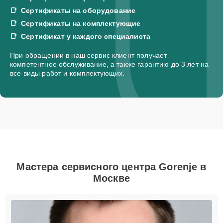
Сертификаты на оборудование
Сертификаты на комплектующие
Сертификат у каждого специалиста
При обращении в наш сервис клиент получает
компетентное обслуживание, а также гарантию до 3 лет на
все виды работ и комплектующих.
Мастера сервисного центра Gorenje в
Москве