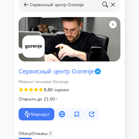
Сервисный центр Gorenje
Сервисный центр Gorenje
Ремонт техники Gorenje
5,0
0 оценки
Открыто до 21:00
Маршрут
Обзор
Отзывы
0