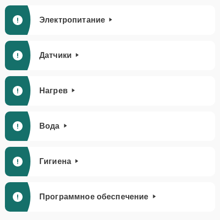
Электропитание
Датчики
Нагрев
Вода
Гигиена
Программное обеспечение