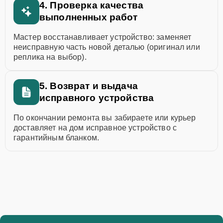
4. Проверка качества
выполненных работ
Мастер восстанавливает устройство: заменяет
неисправную часть новой деталью (оригинал или
реплика на выбор).
5. Возврат и выдача
исправного устройства
По окончании ремонта вы забираете или курьер
доставляет на дом исправное устройство с
гарантийным бланком.