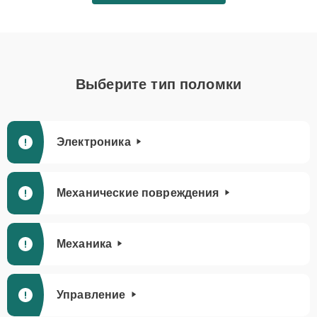
Выберите тип поломки
Электроника
Механические повреждения
Механика
Управление