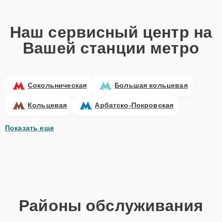
Наш сервисный центр на
Вашей станции метро
Сокольническая
Большая кольцевая
Кольцевая
Арбатско-Покровская
Показать еще
Районы обслуживания