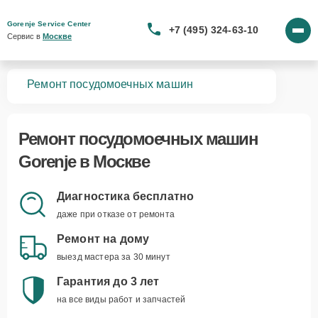
Gorenje Service Center
+7 (495) 324-63-10
Сервис в 
Москве
вная
Ремонт посудомоечных машин
Ремонт
посудомоечных машин
Gorenje
в Москве
Диагностика бесплатно
даже при отказе от ремонта
Ремонт на дому
выезд мастера за 30 минут
Гарантия до 3 лет
на все виды работ и запчастей