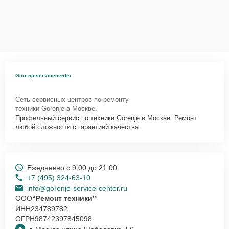
Gorenjeservicecenter
Сеть сервисных центров по ремонту
техники Gorenje в Москве.
Профильный сервис по технике Gorenje в Москве. Ремонт
любой сложности с гарантией качества.
Ежедневно с 9:00 до 21:00
+7 (495) 324-63-10
info@gorenje-service-center.ru
ООО
“Ремонт техники”
ИНН
234789782
ОГРН
98742397845098