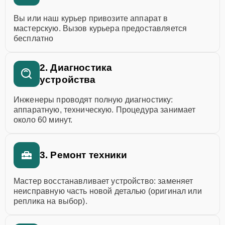
Вы или наш курьер привозите аппарат в
мастерскую. Вызов курьера предоставляется
бесплатно
2. Диагностика
устройства
Инженеры проводят полную диагностику:
аппаратную, техническую. Процедура занимает
около 60 минут.
3. Ремонт техники
Мастер восстанавливает устройство: заменяет
неисправную часть новой деталью (оригинал или
реплика на выбор).