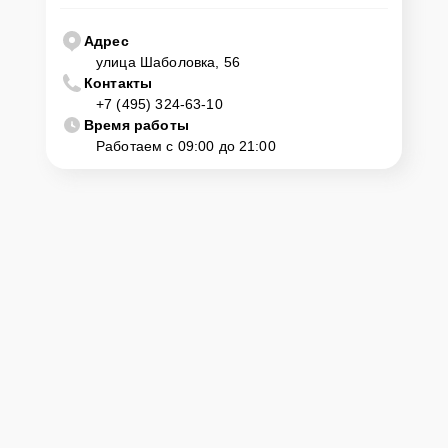
Адрес
улица Шаболовка, 56
Контакты
+7 (495) 324-63-10
Время работы
Работаем с 09:00 до 21:00