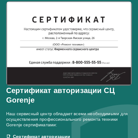
Сертификат авторизации СЦ
Gorenje
Наш сервисный центр обладает всеми необходимыми для
осуществления профессионального ремонта техники
Gorenje сертификатами:
Сертификат авторизации