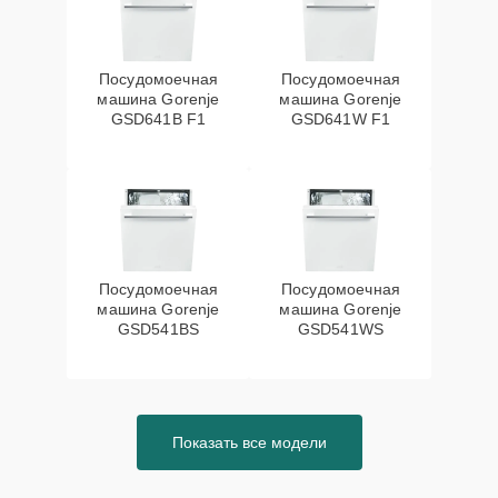
Посудомоечная
Посудомоечная
машина Gorenje
машина Gorenje
GSD641B F1
GSD641W F1
Посудомоечная
Посудомоечная
машина Gorenje
машина Gorenje
GSD541BS
GSD541WS
Показать все модели