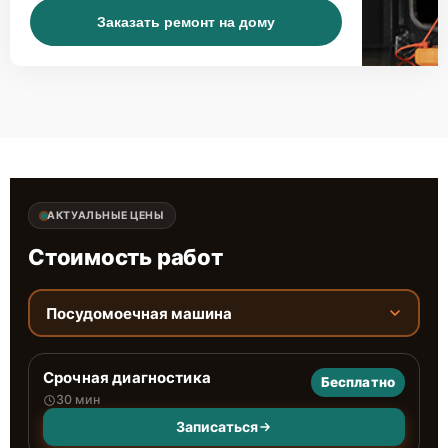
Заказать ремонт на дому
АКТУАЛЬНЫЕ ЦЕНЫ
Стоимость работ
Посудомоечная машина
Срочная диагностика
Бесплатно
30 мин
Записаться