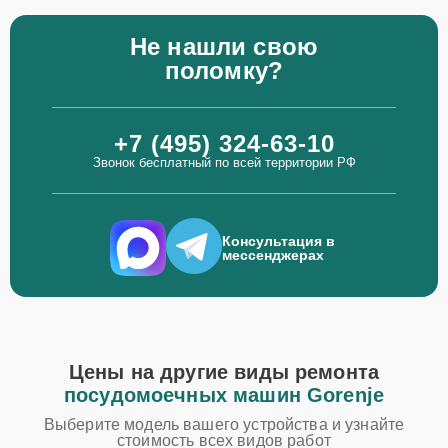
Не нашли свою
поломку?
+7 (495) 324-63-10
Звонок бесплатный по всей территории РФ
Консультация в
мессенджерах
Цены на другие виды ремонта
посудомоечных машин Gorenje
Выберите модель вашего устройства и узнайте
стоимость всех видов работ