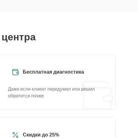
 центра
Бесплатная диагностика
Даже если клиент передумал или решил
обратится позже
Скидки до 25%