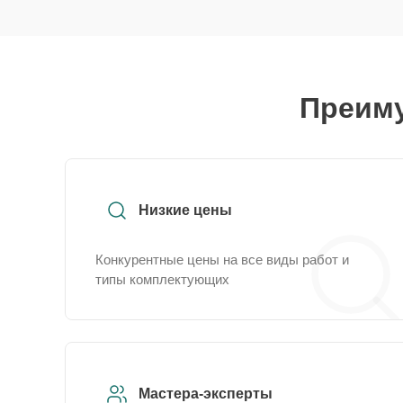
Преиму
Низкие цены
Конкурентные цены на все виды работ и
типы комплектующих
Мастера-эксперты