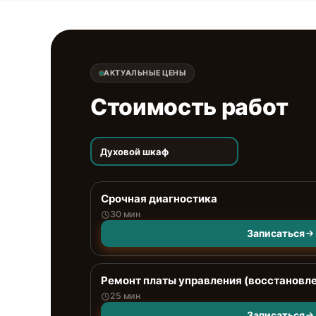
АКТУАЛЬНЫЕ ЦЕНЫ
Стоимость работ
Духовой шкаф
Срочная диагностика
30 мин
Записаться
Ремонт платы управления (восстановл
25 мин
Записаться