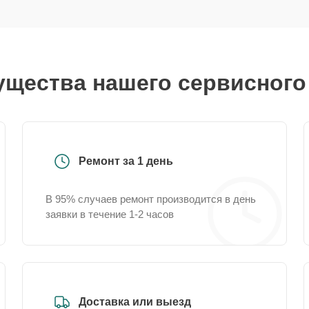
щества нашего сервисного
Ремонт за 1 день
В 95% случаев ремонт производится в день
заявки в течение 1-2 часов
Доставка или выезд