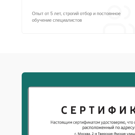
Опыт от 5 лет, строгий отбор и постоянное
обучение специалистов