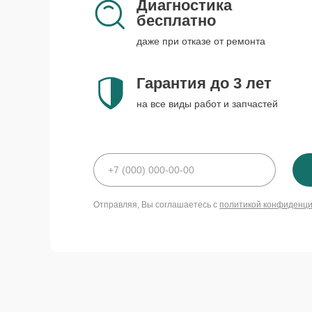
Диагностика
бесплатно
даже при отказе от ремонта
Гарантия до 3 лет
на все виды работ и запчастей
Отправляя, Вы соглашаетесь с
политикой конфиденц