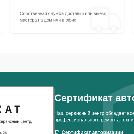
Собственная служба доставки или выезд
мастера на дом или в офис
Сертификат авт
Наш сервисный центр обладает вс
профессионального ремонта техник
Сертификат авторизации