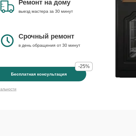
Ремонт на дому
выезд мастера за 30 минут
Срочный ремонт
в день обращения от 30 минут
-25%
Бесплатная консультация
иальности