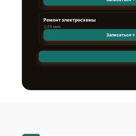
Ремонт электросхемы
25 мин
Записаться