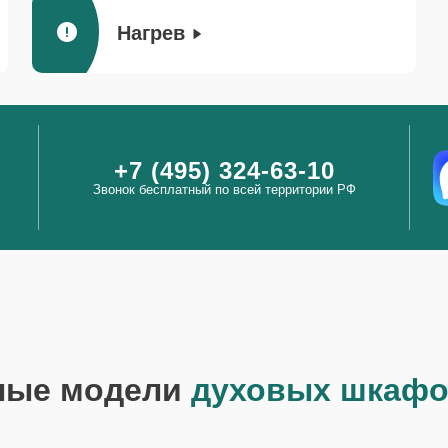
Нагрев
+7 (495) 324-63-10
Звонок бесплатный по всей территории РФ
ные модели
духовых шкафо