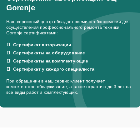
Gorenje
Наш сервисный центр обладает всеми необходимыми для
осуществления профессионального ремонта техники
Gorenje сертификатами:
Сертификат авторизации
Сертификаты на оборудование
Сертификаты на комплектующие
Сертификат у каждого специалиста
При обращении в наш сервис клиент получает
компетентное обслуживание, а также гарантию до 3 лет на
все виды работ и комплектующих.