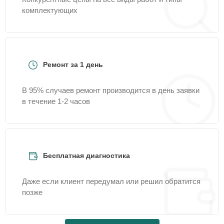
комплектующих
Ремонт за 1 день
В 95% случаев ремонт производится в день заявки
в течение 1-2 часов
Бесплатная диагностика
Даже если клиент передумал или решил обратится
позже