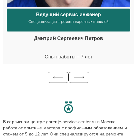
Ведущий сервис-инженер
Специализация – ремонт варочных панелей
Дмитрий Сергеевич Петров
Опыт работы – 7 лет
В сервисном центре gorenje-service-center.ru в Москве
работают опытные мастера с профильным образованием и
стажем от 5 до 12 лет. Они специализируются на ремонте