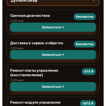
Духовой шкаф
Срочная диагностика
Бесплатно
30 мин
Записаться
Доставка в сервис и обратно
Бесплатно
30 мин
Записаться
Ремонт платы управления
475 ₽
(восстановление)
30 мин
Записаться
Ремонт модуля управления
1475 ₽