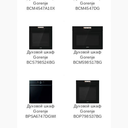
Gorenje
Gorenje
BCM4547A10X
BCM4547DG
Духовой шкаф
Духовой шкаф
Gorenje
Gorenje
BCS798S24BG
BCM598S17BG
Духовой шкаф
Духовой шкаф
Gorenje
Gorenje
BPSA6747DGWI
BOP798S37BG