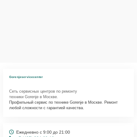
Gorenjeservicecenter
Сеть сервисных центров по ремонту
техники Gorenje в Москве.
Профильный сервис по технике Gorenje в Москве. Ремонт
любой сложности с гарантией качества.
Ежедневно с 9:00 до 21:00