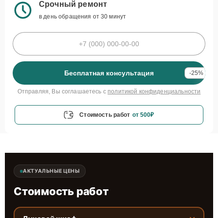
Срочный ремонт
в день обращения от 30 минут
Бесплатная консультация
-25%
Отправляя, Вы соглашаетесь с
политикой конфиденциальности
Стоимость работ
от 500₽
АКТУАЛЬНЫЕ ЦЕНЫ
Стоимость работ