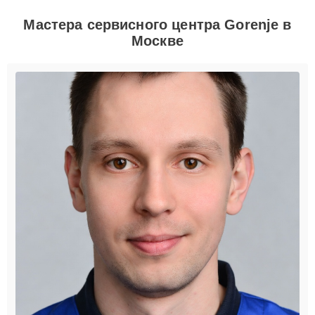
Мастера сервисного центра Gorenje в
Москве