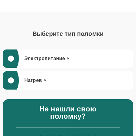
Выберите тип поломки
Электропитание
Нагрев
Не нашли свою
поломку?