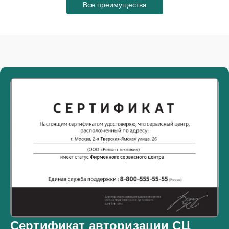
Все преимущества
Сертификат авторизации СЦ