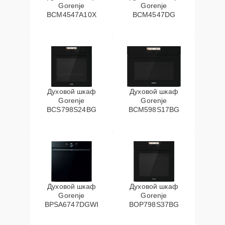
Gorenje
Gorenje
BCM4547A10X
BCM4547DG
Духовой шкаф
Духовой шкаф
Gorenje
Gorenje
BCS798S24BG
BCM598S17BG
Духовой шкаф
Духовой шкаф
Gorenje
Gorenje
BPSA6747DGWI
BOP798S37BG