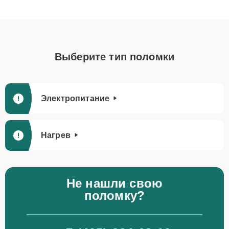
Выберите тип поломки
Электропитание
Нагрев
Не нашли свою
поломку?