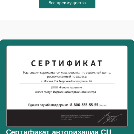
Все преимущества
Сертификат авторизации СЦ