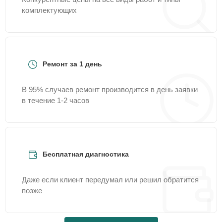
комплектующих
Ремонт за 1 день
В 95% случаев ремонт производится в день заявки
в течение 1-2 часов
Бесплатная диагностика
Даже если клиент передумал или решил обратится
позже