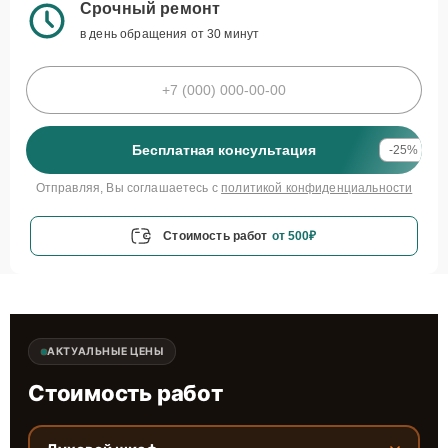
Срочный ремонт
в день обращения от 30 минут
Бесплатная консультация
-25%
Отправляя, Вы соглашаетесь с
политикой конфиденциальности
Стоимость работ
от 500₽
АКТУАЛЬНЫЕ ЦЕНЫ
Стоимость работ