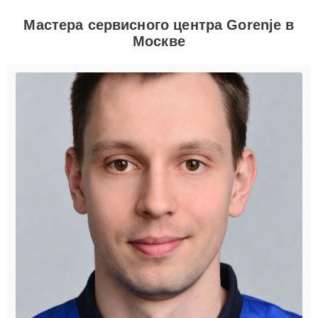
Мастера сервисного центра Gorenje в
Москве