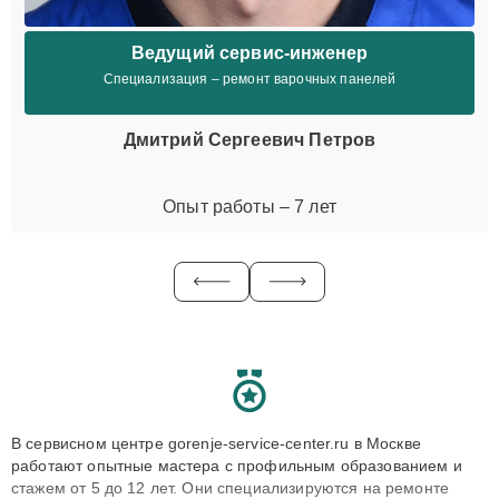
Ведущий сервис-инженер
Специализация – ремонт варочных панелей
Дмитрий Сергеевич Петров
Опыт работы – 7 лет
В сервисном центре gorenje-service-center.ru в Москве
работают опытные мастера с профильным образованием и
стажем от 5 до 12 лет. Они специализируются на ремонте