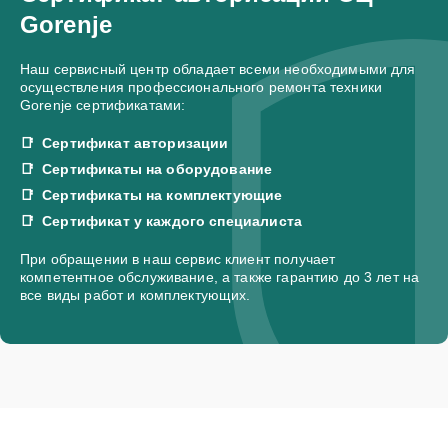
Gorenje
Наш сервисный центр обладает всеми необходимыми для
осуществления профессионального ремонта техники
Gorenje сертификатами:
Сертификат авторизации
Сертификаты на оборудование
Сертификаты на комплектующие
Сертификат у каждого специалиста
При обращении в наш сервис клиент получает
компетентное обслуживание, а также гарантию до 3 лет на
все виды работ и комплектующих.