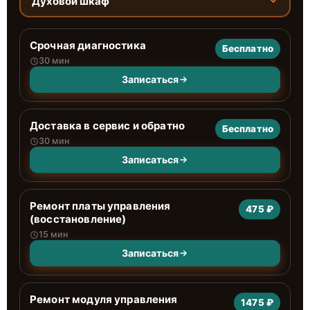
Духовой шкаф
Срочная диагностика
Бесплатно
30 мин
Записаться
Доставка в сервис и обратно
Бесплатно
30 мин
Записаться
Ремонт платы управления
475 ₽
(восстановление)
15 мин
Записаться
Ремонт модуля управления
1475 ₽