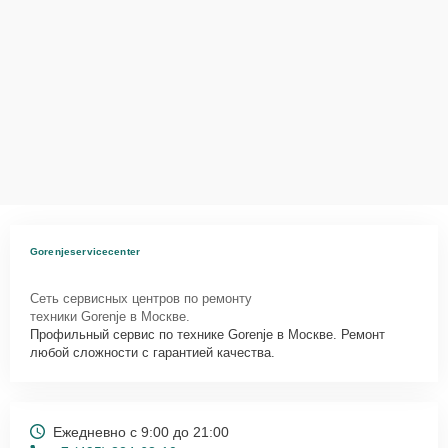
Gorenjeservicecenter
Сеть сервисных центров по ремонту
техники Gorenje в Москве.
Профильный сервис по технике Gorenje в Москве. Ремонт
любой сложности с гарантией качества.
Ежедневно с 9:00 до 21:00