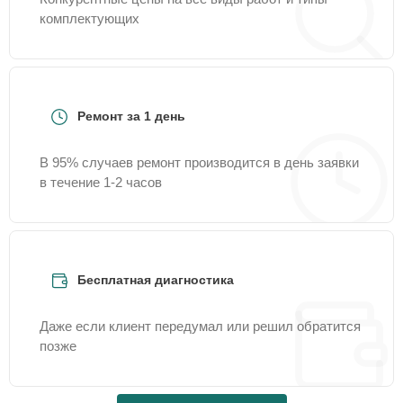
комплектующих
Ремонт за 1 день
В 95% случаев ремонт производится в день заявки
в течение 1-2 часов
Бесплатная диагностика
Даже если клиент передумал или решил обратится
позже