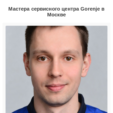
Мастера сервисного центра Gorenje в
Москве