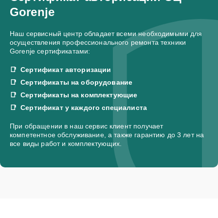
Gorenje
Наш сервисный центр обладает всеми необходимыми для
осуществления профессионального ремонта техники
Gorenje сертификатами:
Сертификат авторизации
Сертификаты на оборудование
Сертификаты на комплектующие
Сертификат у каждого специалиста
При обращении в наш сервис клиент получает
компетентное обслуживание, а также гарантию до 3 лет на
все виды работ и комплектующих.