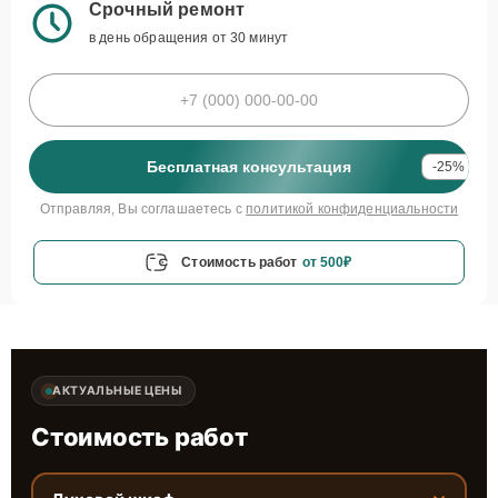
Срочный ремонт
в день обращения от 30 минут
Бесплатная консультация
-25%
Отправляя, Вы соглашаетесь с
политикой конфиденциальности
Стоимость работ
от 500₽
АКТУАЛЬНЫЕ ЦЕНЫ
Стоимость работ