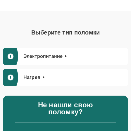
Выберите тип поломки
Электропитание
Нагрев
Не нашли свою
поломку?