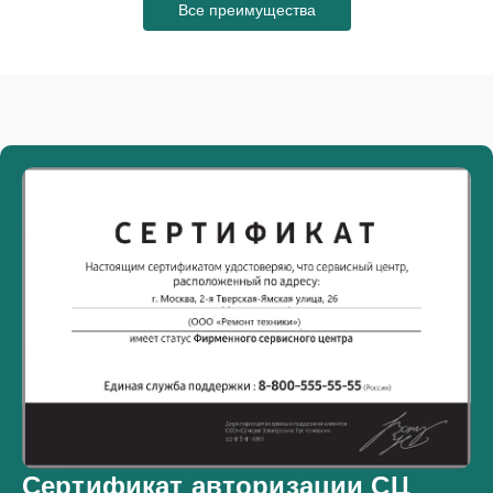
Все преимущества
Сертификат авторизации СЦ