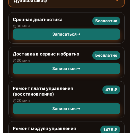
Духовой шкаф
Срочная диагностика
Бесплатно
30 мин
Записаться
Доставка в сервис и обратно
Бесплатно
30 мин
Записаться
Ремонт платы управления
475 ₽
(восстановление)
20 мин
Записаться
Ремонт модуля управления
1475 ₽