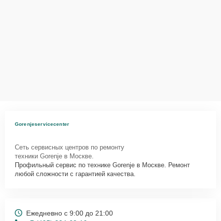
Gorenjeservicecenter
Сеть сервисных центров по ремонту
техники Gorenje в Москве.
Профильный сервис по технике Gorenje в Москве. Ремонт
любой сложности с гарантией качества.
Ежедневно с 9:00 до 21:00