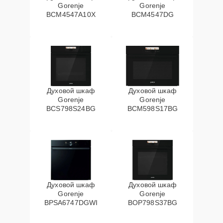
Gorenje
Gorenje
BCM4547A10X
BCM4547DG
Духовой шкаф
Духовой шкаф
Gorenje
Gorenje
BCS798S24BG
BCM598S17BG
Духовой шкаф
Духовой шкаф
Gorenje
Gorenje
BPSA6747DGWI
BOP798S37BG