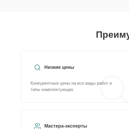
Преиму
Низкие цены
Конкурентные цены на все виды работ и
типы комплектующих
Мастера-эксперты