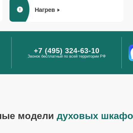
Нагрев
+7 (495) 324-63-10
Звонок бесплатный по всей территории РФ
ные модели
духовых шкафо