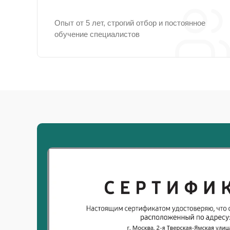
Опыт от 5 лет, строгий отбор и постоянное
обучение специалистов