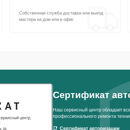
Собственная служба доставки или выезд
мастера на дом или в офис
Сертификат авт
Наш сервисный центр обладает вс
профессионального ремонта техник
Сертификат авторизации