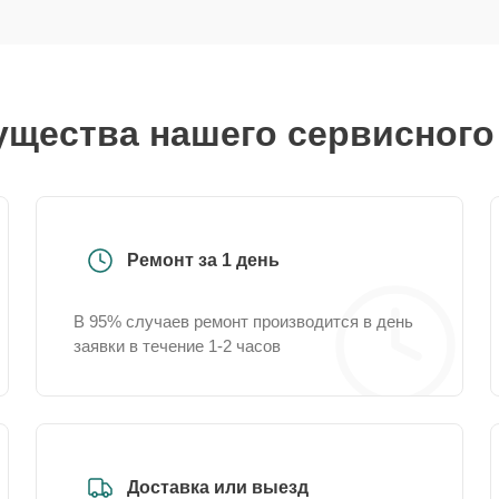
щества нашего сервисного
Ремонт за 1 день
В 95% случаев ремонт производится в день
заявки в течение 1-2 часов
Доставка или выезд