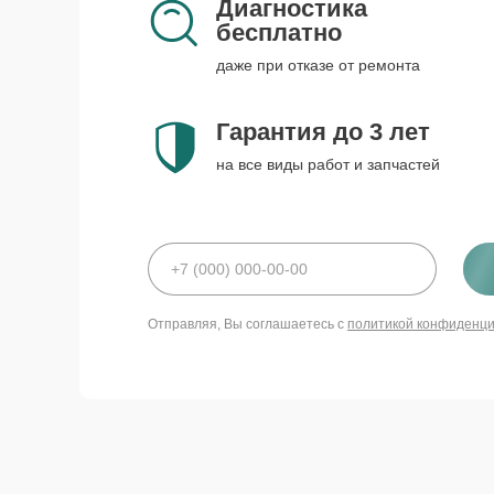
Диагностика
бесплатно
даже при отказе от ремонта
Гарантия до 3 лет
на все виды работ и запчастей
Отправляя, Вы соглашаетесь с
политикой конфиденц