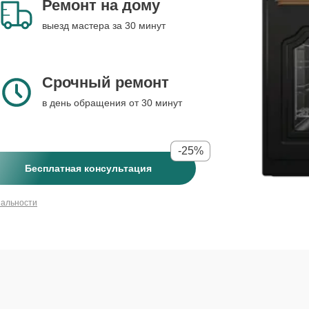
Ремонт на дому
выезд мастера за 30 минут
Срочный ремонт
в день обращения от 30 минут
-25%
Бесплатная консультация
иальности