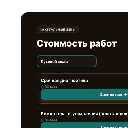
АКТУАЛЬНЫЕ ЦЕНЫ
Стоимость работ
Духовой шкаф
Срочная диагностика
30 мин
Записаться
Ремонт платы управления (восстановл
30 мин
Записаться