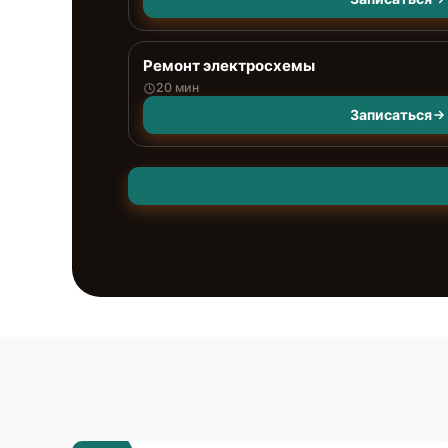
Ремонт электросхемы
20 мин
Записаться