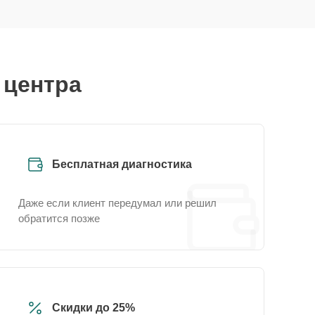
 центра
Бесплатная диагностика
Даже если клиент передумал или решил
обратится позже
Скидки до 25%