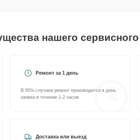
щества нашего сервисного
Ремонт за 1 день
В 95% случаев ремонт производится в день
заявки в течение 1-2 часов
Доставка или выезд