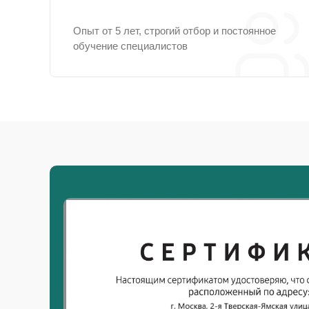
Опыт от 5 лет, строгий отбор и постоянное
обучение специалистов