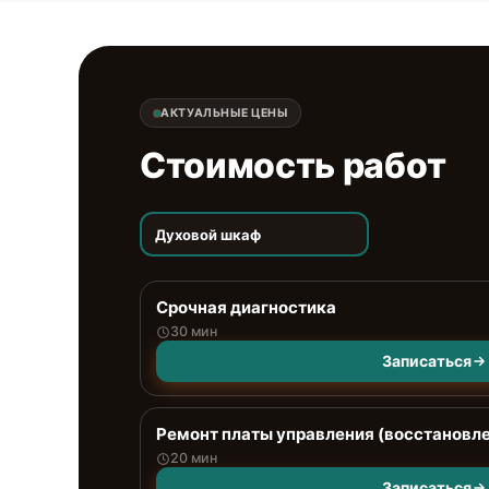
АКТУАЛЬНЫЕ ЦЕНЫ
Стоимость работ
Духовой шкаф
Срочная диагностика
30 мин
Записаться
Ремонт платы управления (восстановл
20 мин
Записаться