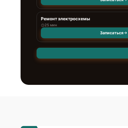
Ремонт электросхемы
25 мин
Записаться