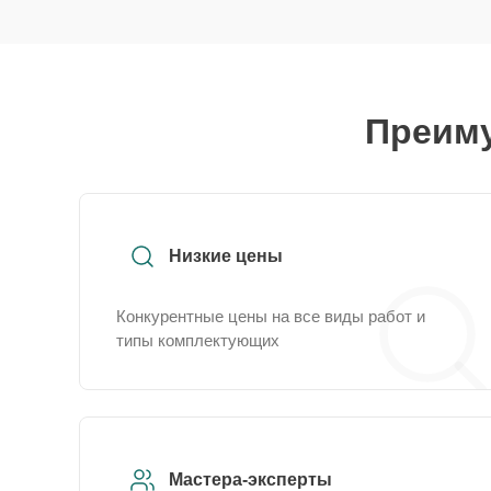
Преиму
Низкие цены
Конкурентные цены на все виды работ и
типы комплектующих
Мастера-эксперты