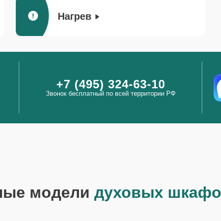
Нагрев
+7 (495) 324-63-10
Звонок бесплатный по всей территории РФ
ные модели
духовых шкафо