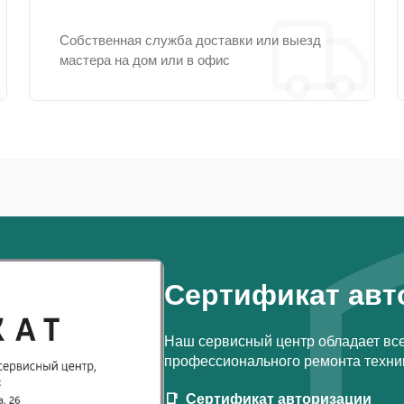
Собственная служба доставки или выезд
мастера на дом или в офис
Сертификат авт
Наш сервисный центр обладает вс
профессионального ремонта техник
Сертификат авторизации