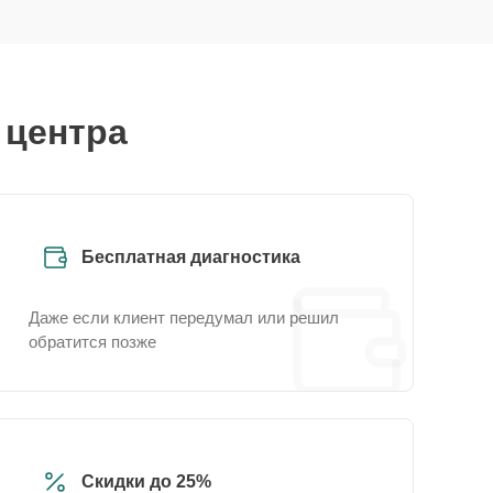
 центра
Бесплатная диагностика
Даже если клиент передумал или решил
обратится позже
Скидки до 25%