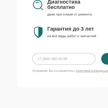
Диагностика
бесплатно
даже при отказе от ремонта
Гарантия до 3 лет
на все виды работ и запчастей
Отправляя, Вы соглашаетесь с
политикой конфиденц