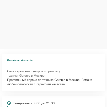
Gorenjeservicecenter
Сеть сервисных центров по ремонту
техники Gorenje в Москве.
Профильный сервис по технике Gorenje в Москве. Ремонт
любой сложности с гарантией качества.
Ежедневно с 9:00 до 21:00