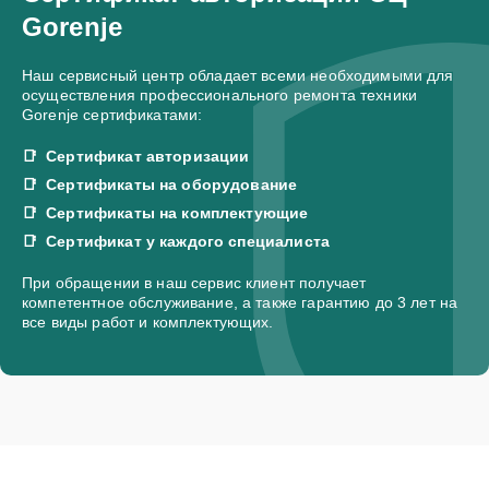
Gorenje
Наш сервисный центр обладает всеми необходимыми для
осуществления профессионального ремонта техники
Gorenje сертификатами:
Сертификат авторизации
Сертификаты на оборудование
Сертификаты на комплектующие
Сертификат у каждого специалиста
При обращении в наш сервис клиент получает
компетентное обслуживание, а также гарантию до 3 лет на
все виды работ и комплектующих.