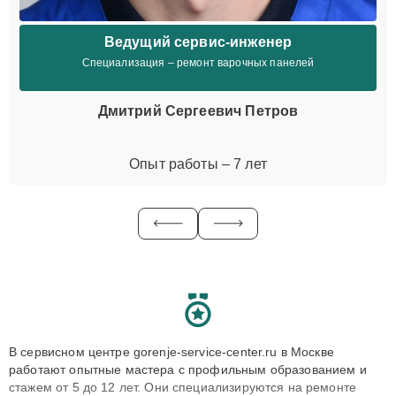
Ведущий сервис-инженер
Специализация – ремонт варочных панелей
Дмитрий Сергеевич Петров
Опыт работы – 7 лет
В сервисном центре gorenje-service-center.ru в Москве
работают опытные мастера с профильным образованием и
стажем от 5 до 12 лет. Они специализируются на ремонте