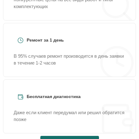
комплектующих
Ремонт за 1 день
В 95% случаев ремонт производится в день заявки
в течение 1-2 часов
Бесплатная диагностика
Даже если клиент передумал или решил обратится
позже