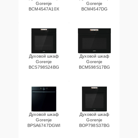
Gorenje
Gorenje
BCM4547A10X
BCM4547DG
Духовой шкаф
Духовой шкаф
Gorenje
Gorenje
BCS798S24BG
BCM598S17BG
Духовой шкаф
Духовой шкаф
Gorenje
Gorenje
BPSA6747DGWI
BOP798S37BG