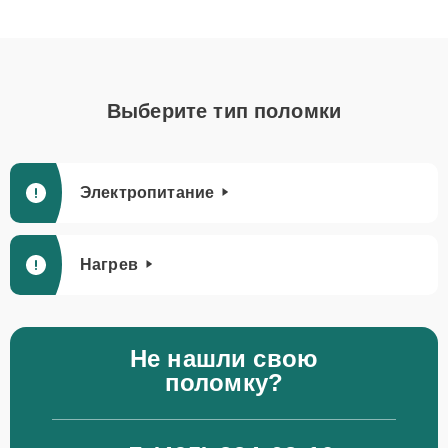
Выберите тип поломки
Электропитание
Нагрев
Не нашли свою
поломку?