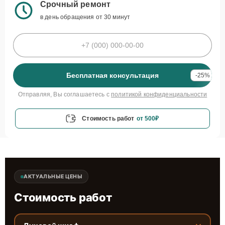
Срочный ремонт
в день обращения от 30 минут
Бесплатная консультация
-25%
Отправляя, Вы соглашаетесь с
политикой конфиденциальности
Стоимость работ
от 500₽
АКТУАЛЬНЫЕ ЦЕНЫ
Стоимость работ