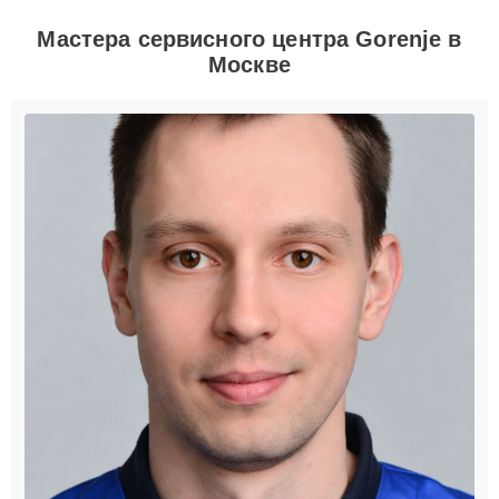
Мастера сервисного центра Gorenje в
Москве