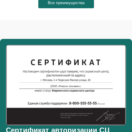
Все преимущества
Сертификат авторизации СЦ