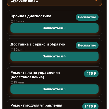
Духовой шкаф
Срочная диагностика
Бесплатно
30 мин
Записаться
Доставка в сервис и обратно
Бесплатно
30 мин
Записаться
Ремонт платы управления
475 ₽
(восстановление)
15 мин
Записаться
Ремонт модуля управления
1475 ₽