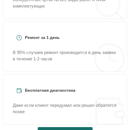
комплектующих
Ремонт за 1 день
В 95% случаев ремонт производится в день заявки
в течение 1-2 часов
Бесплатная диагностика
Даже если клиент передумал или решил обратится
позже