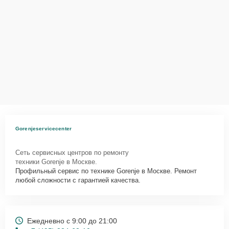
Gorenjeservicecenter
Сеть сервисных центров по ремонту
техники Gorenje в Москве.
Профильный сервис по технике Gorenje в Москве. Ремонт
любой сложности с гарантией качества.
Ежедневно с 9:00 до 21:00