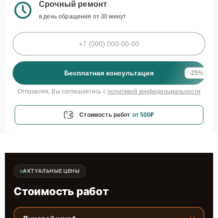
Срочный ремонт
в день обращения от 30 минут
Бесплатная консультация
-25%
Отправляя, Вы соглашаетесь с
политикой конфиденциальности
Стоимость работ
от 500₽
АКТУАЛЬНЫЕ ЦЕНЫ
Стоимость работ