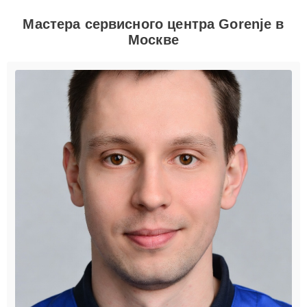
Мастера сервисного центра Gorenje в
Москве