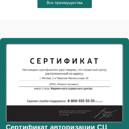
Все преимущества
Сертификат авторизации СЦ