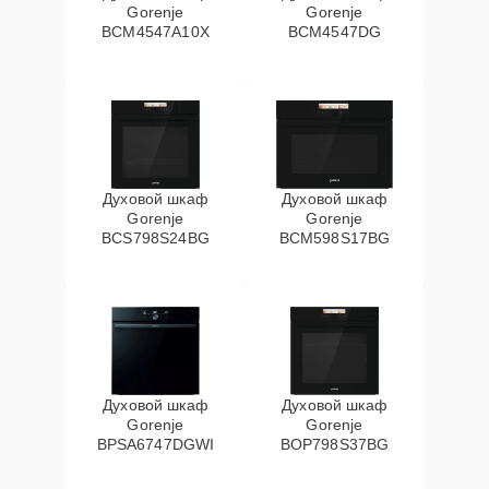
Gorenje
Gorenje
BCM4547A10X
BCM4547DG
Духовой шкаф
Духовой шкаф
Gorenje
Gorenje
BCS798S24BG
BCM598S17BG
Духовой шкаф
Духовой шкаф
Gorenje
Gorenje
BPSA6747DGWI
BOP798S37BG