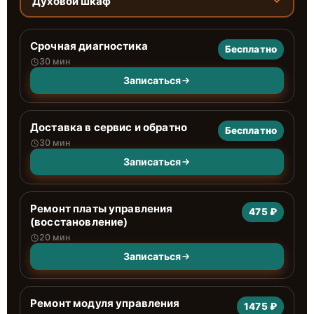
Духовой шкаф
Срочная диагностика
Бесплатно
30 мин
Записаться
Доставка в сервис и обратно
Бесплатно
30 мин
Записаться
Ремонт платы управления
475 ₽
(восстановление)
20 мин
Записаться
Ремонт модуля управления
1475 ₽