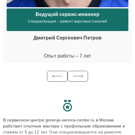
Ведущий сервис-инженер
Специализация – ремонт варочных панелей
Дмитрий Сергеевич Петров
Опыт работы – 7 лет
В сервисном центре gorenje-service-center.ru в Москве
работают опытные мастера с профильным образованием и
стажем от 5 до 12 лет. Они специализируются на ремонте