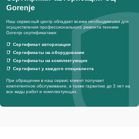
Gorenje
Наш сервисный центр обладает всеми необходимыми для
осуществления профессионального ремонта техники
Gorenje сертификатами:
Сертификат авторизации
Сертификаты на оборудование
Сертификаты на комплектующие
Сертификат у каждого специалиста
При обращении в наш сервис клиент получает
компетентное обслуживание, а также гарантию до 3 лет на
все виды работ и комплектующих.