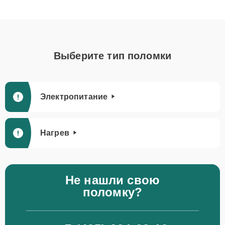
Выберите тип поломки
Электропитание
Нагрев
Не нашли свою
поломку?