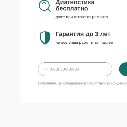
Диагностика
бесплатно
даже при отказе от ремонта
Гарантия до 3 лет
на все виды работ и запчастей
Отправляя, Вы соглашаетесь с
политикой конфиденц