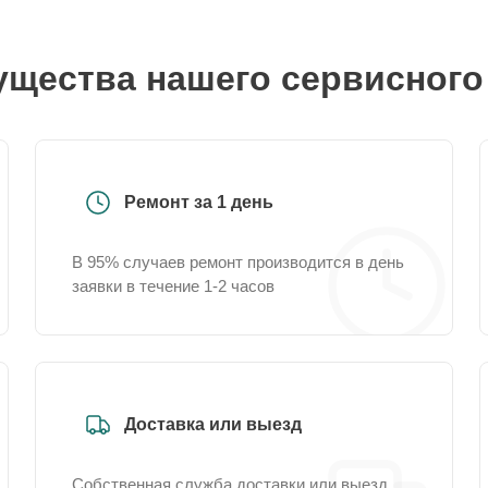
щества нашего сервисного
Ремонт за 1 день
В 95% случаев ремонт производится в день
заявки в течение 1-2 часов
Доставка или выезд
Собственная служба доставки или выезд