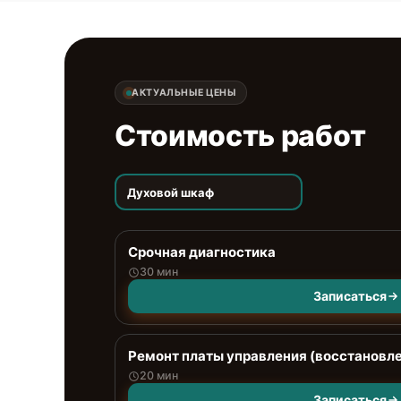
АКТУАЛЬНЫЕ ЦЕНЫ
Стоимость работ
Духовой шкаф
Срочная диагностика
30 мин
Записаться
Ремонт платы управления (восстановл
20 мин
Записаться