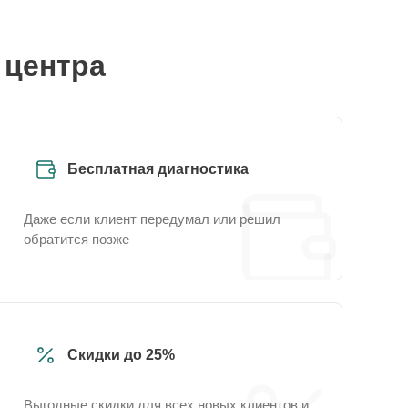
 центра
Бесплатная диагностика
Даже если клиент передумал или решил
обратится позже
Скидки до 25%
Выгодные скидки для всех новых клиентов и