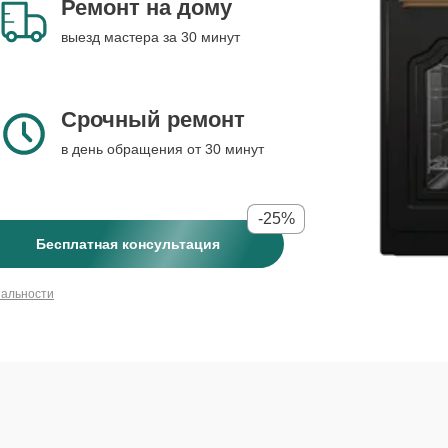
Ремонт на дому
выезд мастера за 30 минут
Срочный ремонт
в день обращения от 30 минут
-25%
Бесплатная консультация
иальности