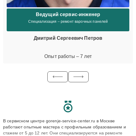
Ведущий сервис-инженер
Специализация – ремонт варочных панелей
Дмитрий Сергеевич Петров
Опыт работы – 7 лет
В сервисном центре gorenje-service-center.ru в Москве
работают опытные мастера с профильным образованием и
стажем от 5 до 12 лет. Они специализируются на ремонте