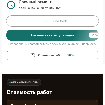
Срочный ремонт
в день обращения от 30 минут
Бесплатная консультация
-25%
Отправляя, Вы соглашаетесь с
политикой конфиденциальности
Стоимость работ
от 500₽
АКТУАЛЬНЫЕ ЦЕНЫ
Стоимость работ