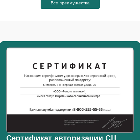
Все преимущества
Сертификат авторизации СЦ