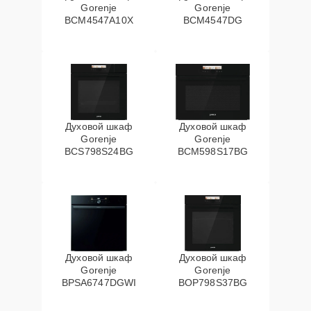
Gorenje
Gorenje
BCM4547A10X
BCM4547DG
Духовой шкаф
Духовой шкаф
Gorenje
Gorenje
BCS798S24BG
BCM598S17BG
Духовой шкаф
Духовой шкаф
Gorenje
Gorenje
BPSA6747DGWI
BOP798S37BG