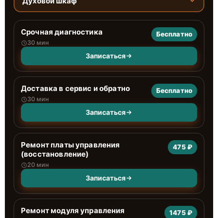
Духовой шкаф
Срочная диагностика
Бесплатно
30 мин
Записаться
Доставка в сервис и обратно
Бесплатно
30 мин
Записаться
Ремонт платы управления
475 ₽
(восстановление)
20 мин
Записаться
Ремонт модуля управления
1475 ₽