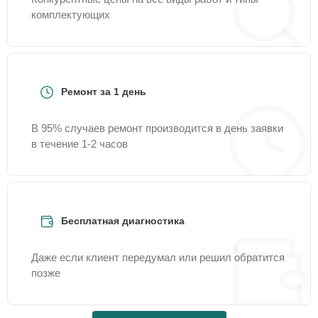
комплектующих
Ремонт за 1 день
В 95% случаев ремонт производится в день заявки
в течение 1-2 часов
Бесплатная диагностика
Даже если клиент передумал или решил обратится
позже