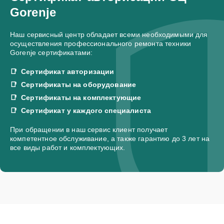
Gorenje
Наш сервисный центр обладает всеми необходимыми для
осуществления профессионального ремонта техники
Gorenje сертификатами:
Сертификат авторизации
Сертификаты на оборудование
Сертификаты на комплектующие
Сертификат у каждого специалиста
При обращении в наш сервис клиент получает
компетентное обслуживание, а также гарантию до 3 лет на
все виды работ и комплектующих.