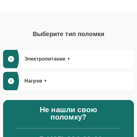
Выберите тип поломки
Электропитание
Нагрев
Не нашли свою
поломку?