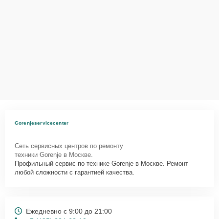
Gorenjeservicecenter
Сеть сервисных центров по ремонту
техники Gorenje в Москве.
Профильный сервис по технике Gorenje в Москве. Ремонт
любой сложности с гарантией качества.
Ежедневно с 9:00 до 21:00