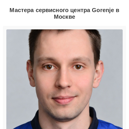
Мастера сервисного центра Gorenje в
Москве