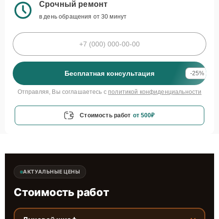
Срочный ремонт
в день обращения от 30 минут
Бесплатная консультация
-25%
Отправляя, Вы соглашаетесь с
политикой конфиденциальности
Стоимость работ
от 500₽
АКТУАЛЬНЫЕ ЦЕНЫ
Стоимость работ