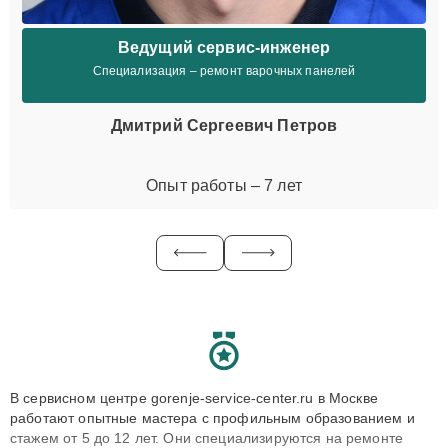
Ведущий сервис-инженер
Специализация – ремонт варочных панелей
Дмитрий Сергеевич Петров
Опыт работы – 7 лет
В сервисном центре gorenje-service-center.ru в Москве
работают опытные мастера с профильным образованием и
стажем от 5 до 12 лет. Они специализируются на ремонте