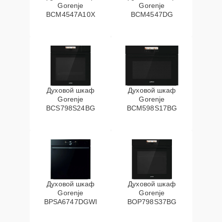
Gorenje
Gorenje
BCM4547A10X
BCM4547DG
Духовой шкаф
Духовой шкаф
Gorenje
Gorenje
BCS798S24BG
BCM598S17BG
Духовой шкаф
Духовой шкаф
Gorenje
Gorenje
BPSA6747DGWI
BOP798S37BG