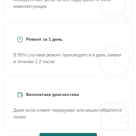
комплектующих
Ремонт за 1 день
В 95% случаев ремонт производится в день заявки
в течение 1-2 часов
Бесплатная диагностика
Даже если клиент передумал или решил обратится
позже