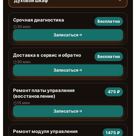
Духовой шкаф
Срочная диагностика
Бесплатно
30 мин
Записаться
Доставка в сервис и обратно
Бесплатно
30 мин
Записаться
Ремонт платы управления
475 ₽
(восстановление)
15 мин
Записаться
Ремонт модуля управления
1475 ₽