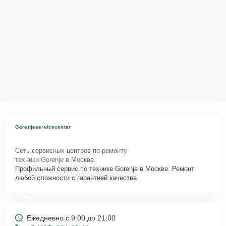
Gorenjeservicecenter
Сеть сервисных центров по ремонту
техники Gorenje в Москве.
Профильный сервис по технике Gorenje в Москве. Ремонт
любой сложности с гарантией качества.
Ежедневно с 9:00 до 21:00