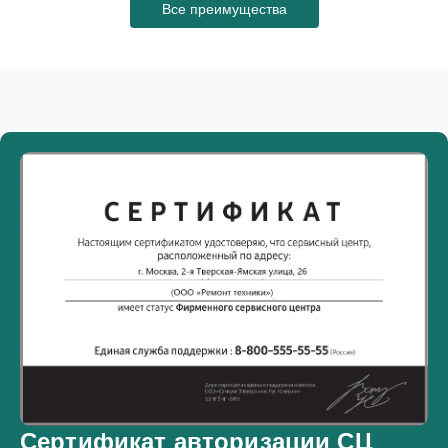
Все преимущества
Сертификат авторизации СЦ