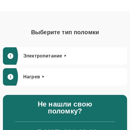
Выберите тип поломки
Электропитание
Нагрев
Не нашли свою
поломку?