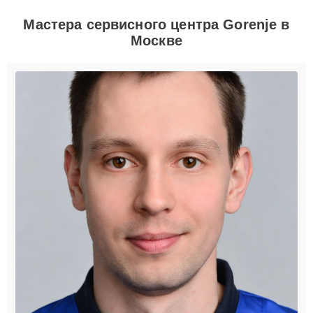
Мастера сервисного центра Gorenje в
Москве