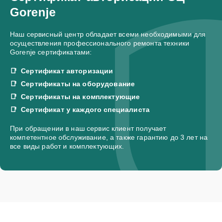
Gorenje
Наш сервисный центр обладает всеми необходимыми для
осуществления профессионального ремонта техники
Gorenje сертификатами:
Сертификат авторизации
Сертификаты на оборудование
Сертификаты на комплектующие
Сертификат у каждого специалиста
При обращении в наш сервис клиент получает
компетентное обслуживание, а также гарантию до 3 лет на
все виды работ и комплектующих.