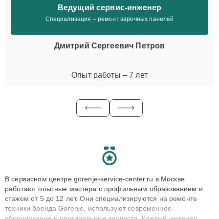
Ведущий сервис-инженер
Специализация – ремонт варочных панелей
Дмитрий Сергеевич Петров
Опыт работы – 7 лет
В сервисном центре gorenje-service-center.ru в Москве
работают опытные мастера с профильным образованием и
стажем от 5 до 12 лет. Они специализируются на ремонте
техники бренда Gorenje, используют современное
оборудование и оригинальные запчасти. Каждый инженер