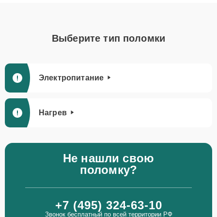
Выберите тип поломки
Электропитание
Нагрев
Не нашли свою
поломку?
+7 (495) 324-63-10
Звонок бесплатный по всей территории РФ