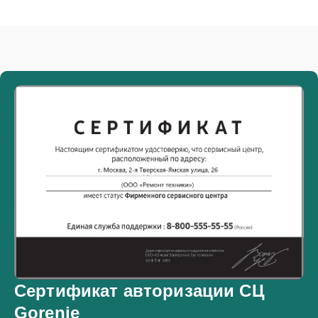
Сертификат авторизации СЦ
Gorenje