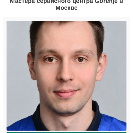
Мастера сервисного центра Gorenje в
Москве