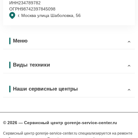
ИНН
234789782
ОГРН
98742397845098
г. Москва улица Шаболовка, 56
Меню
Виды техники
Наши сервисные центры
© 2026 — Сервисный центр gorenje-service-center.ru
Сервисный центр gorenje-service-center.ru специализируется на ремонте