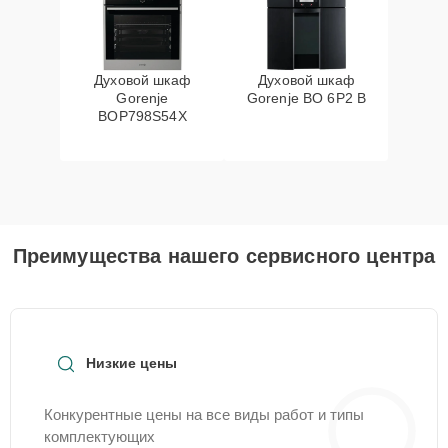
Духовой шкаф
Духовой шкаф
Gorenje
Gorenje BO 6P2 B
BOP798S54X
Преимущества нашего сервисного центра
Низкие цены
Конкурентные цены на все виды работ и типы
комплектующих