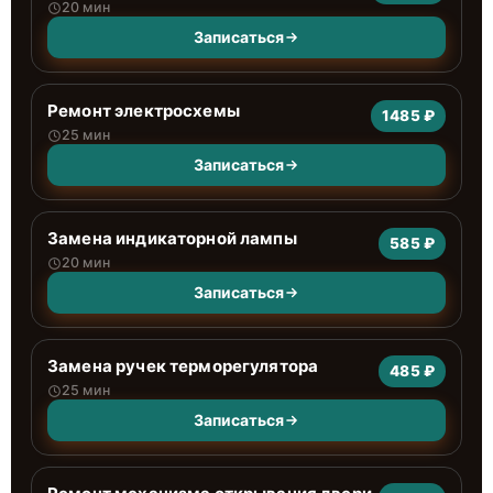
20 мин
Записаться
Ремонт электросхемы
1485 ₽
25 мин
Записаться
Замена индикаторной лампы
585 ₽
20 мин
Записаться
Замена ручек терморегулятора
485 ₽
25 мин
Записаться