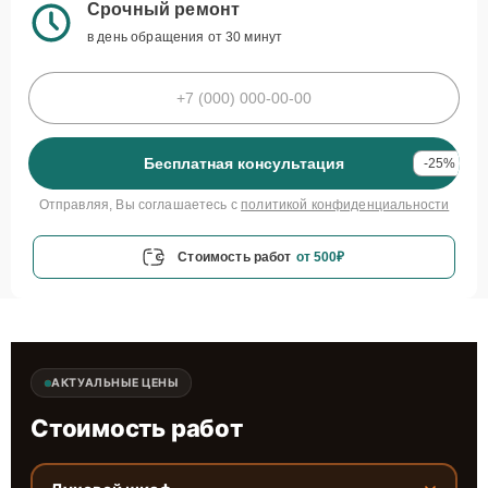
Срочный ремонт
в день обращения от 30 минут
Бесплатная консультация
-25%
Отправляя, Вы соглашаетесь с
политикой конфиденциальности
Стоимость работ
от 500₽
АКТУАЛЬНЫЕ ЦЕНЫ
Стоимость работ