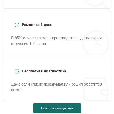
Ремонт за 1 день
В 95% случаев ремонт производится в день заявки
в течение 1-2 часов
Бесплатная диагностика
Даже если клиент передумал или решил обратится
позже
Все преимущества