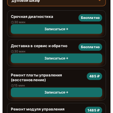
Духовой шкаф
Срочная диагностика
Бесплатно
30 мин
Записаться
Доставка в сервис и обратно
Бесплатно
30 мин
Записаться
Ремонт платы управления
485 ₽
(восстановление)
15 мин
Записаться
Ремонт модуля управления
1485 ₽