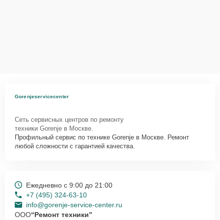
Gorenjeservicecenter
Сеть сервисных центров по ремонту
техники Gorenje в Москве.
Профильный сервис по технике Gorenje в Москве. Ремонт
любой сложности с гарантией качества.
Ежедневно с 9:00 до 21:00
+7 (495) 324-63-10
info@gorenje-service-center.ru
ООО
“Ремонт техники”