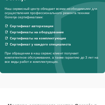
Наш сервисный центр обладает всеми необходимыми для
осуществления профессионального ремонта техники
Gorenje сертификатами:
Сертификат авторизации
Сертификаты на оборудование
Сертификаты на комплектующие
Сертификат у каждого специалиста
При обращении в наш сервис клиент получает
компетентное обслуживание, а также гарантию до 3 лет на
все виды работ и комплектующих.