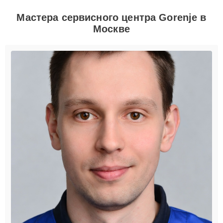
Мастера сервисного центра Gorenje в
Москве