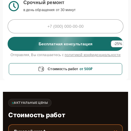
Срочный ремонт
в день обращения от 30 минут
Бесплатная консультация
-25%
Отправляя, Вы соглашаетесь с
политикой конфиденциальности
Стоимость работ
от 500₽
АКТУАЛЬНЫЕ ЦЕНЫ
Стоимость работ