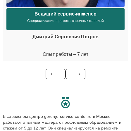
Ведущий сервис-инженер
Специализация – ремонт варочных панелей
Дмитрий Сергеевич Петров
Опыт работы – 7 лет
В сервисном центре gorenje-service-center.ru в Москве
работают опытные мастера с профильным образованием и
стажем от 5 до 12 лет. Они специализируются на ремонте