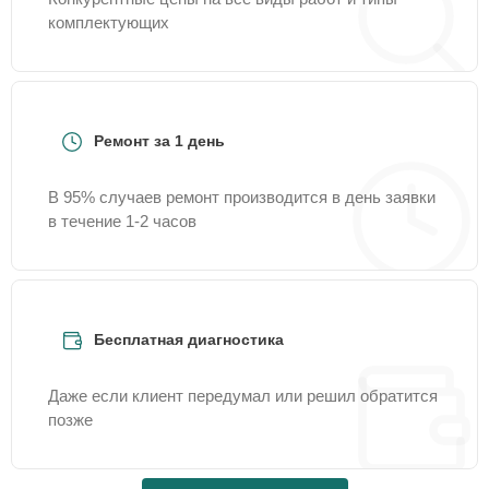
комплектующих
Ремонт за 1 день
В 95% случаев ремонт производится в день заявки
в течение 1-2 часов
Бесплатная диагностика
Даже если клиент передумал или решил обратится
позже