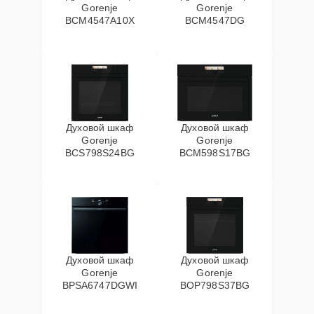
Gorenje
Gorenje
BCM4547A10X
BCM4547DG
Духовой шкаф
Духовой шкаф
Gorenje
Gorenje
BCS798S24BG
BCM598S17BG
Духовой шкаф
Духовой шкаф
Gorenje
Gorenje
BPSA6747DGWI
BOP798S37BG