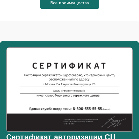
Все преимущества
Сертификат авторизации СЦ