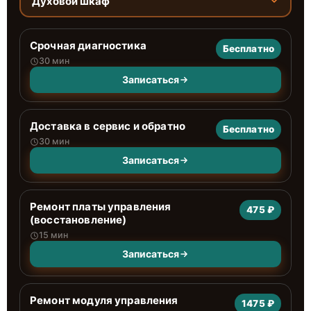
Духовой шкаф
Срочная диагностика
Бесплатно
30 мин
Записаться
Доставка в сервис и обратно
Бесплатно
30 мин
Записаться
Ремонт платы управления
475 ₽
(восстановление)
15 мин
Записаться
Ремонт модуля управления
1475 ₽