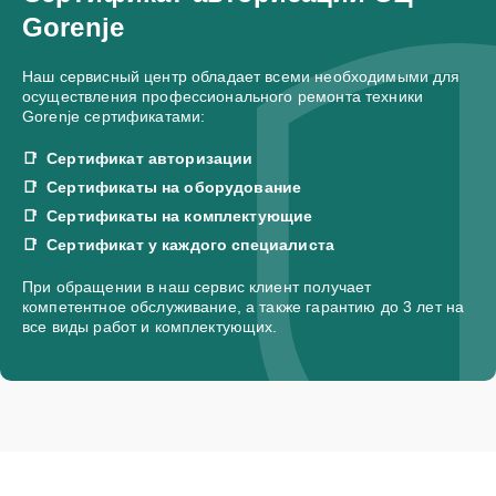
Gorenje
Наш сервисный центр обладает всеми необходимыми для
осуществления профессионального ремонта техники
Gorenje сертификатами:
Сертификат авторизации
Сертификаты на оборудование
Сертификаты на комплектующие
Сертификат у каждого специалиста
При обращении в наш сервис клиент получает
компетентное обслуживание, а также гарантию до 3 лет на
все виды работ и комплектующих.