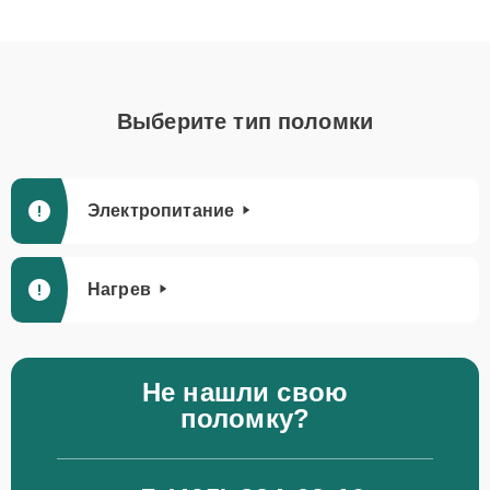
Выберите тип поломки
Электропитание
Нагрев
Не нашли свою
поломку?