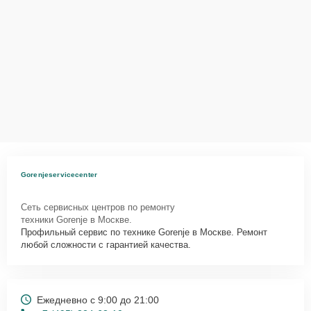
Gorenjeservicecenter
Сеть сервисных центров по ремонту
техники Gorenje в Москве.
Профильный сервис по технике Gorenje в Москве. Ремонт
любой сложности с гарантией качества.
Ежедневно с 9:00 до 21:00