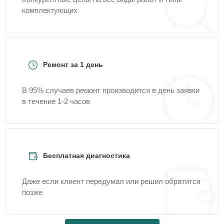
комплектующих
Ремонт за 1 день
В 95% случаев ремонт производится в день заявки
в течение 1-2 часов
Бесплатная диагностика
Даже если клиент передумал или решил обратится
позже