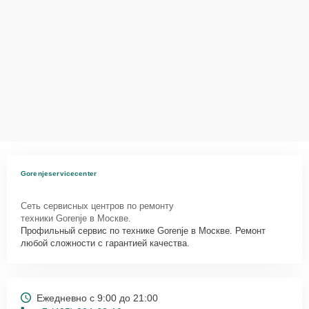
Gorenjeservicecenter
Сеть сервисных центров по ремонту
техники Gorenje в Москве.
Профильный сервис по технике Gorenje в Москве. Ремонт
любой сложности с гарантией качества.
Ежедневно с 9:00 до 21:00