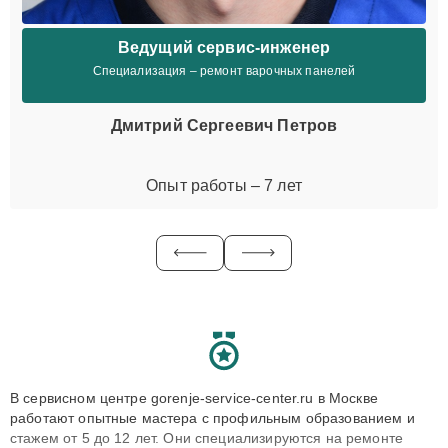
Ведущий сервис-инженер
Специализация – ремонт варочных панелей
Дмитрий Сергеевич Петров
Опыт работы – 7 лет
В сервисном центре gorenje-service-center.ru в Москве
работают опытные мастера с профильным образованием и
стажем от 5 до 12 лет. Они специализируются на ремонте