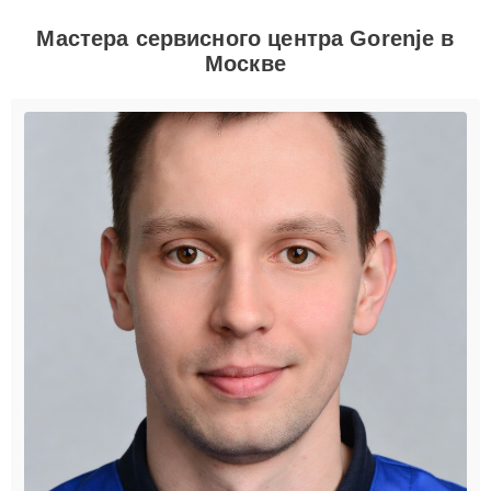
Мастера сервисного центра Gorenje в
Москве