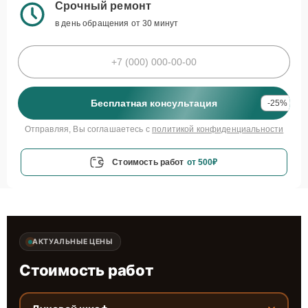
Срочный ремонт
в день обращения от 30 минут
Бесплатная консультация
-25%
Отправляя, Вы соглашаетесь с
политикой конфиденциальности
Стоимость работ
от 500₽
АКТУАЛЬНЫЕ ЦЕНЫ
Стоимость работ