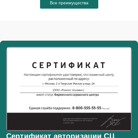
Все преимущества
Сертификат авторизации СЦ