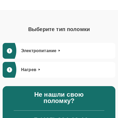
Выберите тип поломки
Электропитание
Нагрев
Не нашли свою
поломку?