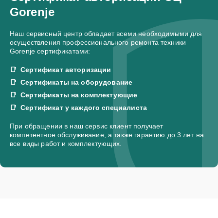
Gorenje
Наш сервисный центр обладает всеми необходимыми для
осуществления профессионального ремонта техники
Gorenje сертификатами:
Сертификат авторизации
Сертификаты на оборудование
Сертификаты на комплектующие
Сертификат у каждого специалиста
При обращении в наш сервис клиент получает
компетентное обслуживание, а также гарантию до 3 лет на
все виды работ и комплектующих.