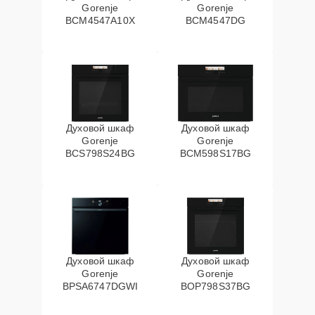
Gorenje
Gorenje
BCM4547A10X
BCM4547DG
Духовой шкаф
Духовой шкаф
Gorenje
Gorenje
BCS798S24BG
BCM598S17BG
Духовой шкаф
Духовой шкаф
Gorenje
Gorenje
BPSA6747DGWI
BOP798S37BG