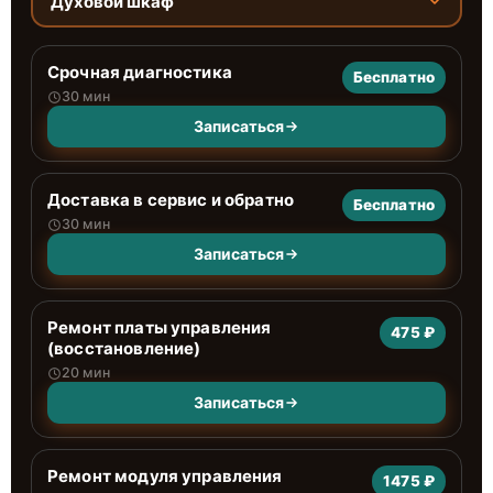
Духовой шкаф
Срочная диагностика
Бесплатно
30 мин
Записаться
Доставка в сервис и обратно
Бесплатно
30 мин
Записаться
Ремонт платы управления
475 ₽
(восстановление)
20 мин
Записаться
Ремонт модуля управления
1475 ₽