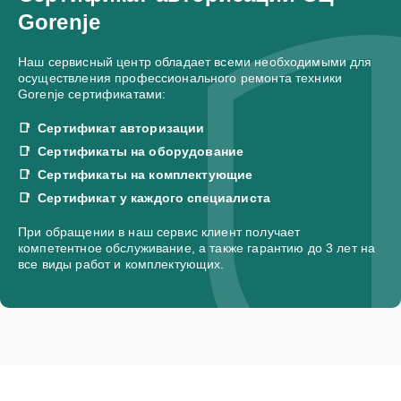
Gorenje
Наш сервисный центр обладает всеми необходимыми для
осуществления профессионального ремонта техники
Gorenje сертификатами:
Сертификат авторизации
Сертификаты на оборудование
Сертификаты на комплектующие
Сертификат у каждого специалиста
При обращении в наш сервис клиент получает
компетентное обслуживание, а также гарантию до 3 лет на
все виды работ и комплектующих.