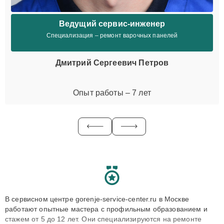
Ведущий сервис-инженер
Специализация – ремонт варочных панелей
Дмитрий Сергеевич Петров
Опыт работы – 7 лет
В сервисном центре gorenje-service-center.ru в Москве
работают опытные мастера с профильным образованием и
стажем от 5 до 12 лет. Они специализируются на ремонте