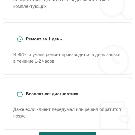
комплектующих
Ремонт за 1 день
В 95% случаев ремонт производится в день заявки
в течение 1-2 часов
Бесплатная диагностика
Даже если клиент передумал или решил обратится
позже