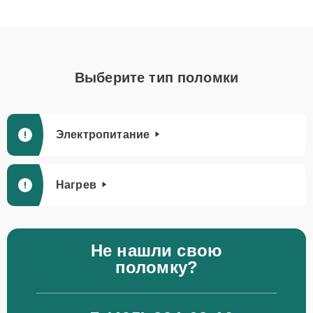
Выберите тип поломки
Электропитание
Нагрев
Не нашли свою
поломку?