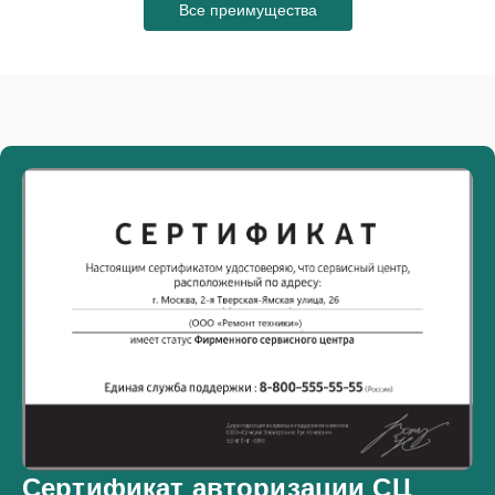
Все преимущества
Сертификат авторизации СЦ