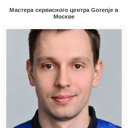
Мастера сервисного центра Gorenje в
Москве