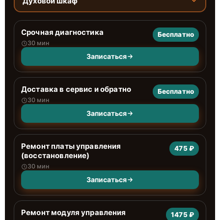
Духовой шкаф
Срочная диагностика
Бесплатно
30 мин
Записаться
Доставка в сервис и обратно
Бесплатно
30 мин
Записаться
Ремонт платы управления
475 ₽
(восстановление)
30 мин
Записаться
Ремонт модуля управления
1475 ₽