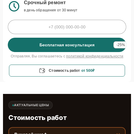
Срочный ремонт
в день обращения от 30 минут
Бесплатная консультация
-25%
Отправляя, Вы соглашаетесь с
политикой конфиденциальности
Стоимость работ
от 500₽
АКТУАЛЬНЫЕ ЦЕНЫ
Стоимость работ