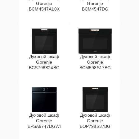
Gorenje
Gorenje
BCM4547A10X
BCM4547DG
Духовой шкаф
Духовой шкаф
Gorenje
Gorenje
BCS798S24BG
BCM598S17BG
Духовой шкаф
Духовой шкаф
Gorenje
Gorenje
BPSA6747DGWI
BOP798S37BG