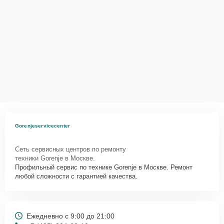
Gorenjeservicecenter
Сеть сервисных центров по ремонту
техники Gorenje в Москве.
Профильный сервис по технике Gorenje в Москве. Ремонт
любой сложности с гарантией качества.
Ежедневно с 9:00 до 21:00