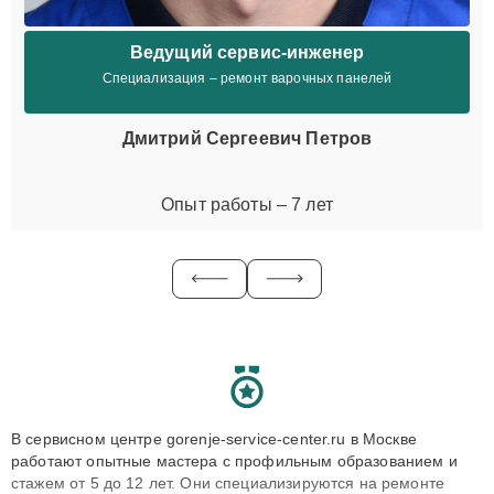
Ведущий сервис-инженер
Специализация – ремонт варочных панелей
Дмитрий Сергеевич Петров
Опыт работы – 7 лет
В сервисном центре gorenje-service-center.ru в Москве
работают опытные мастера с профильным образованием и
стажем от 5 до 12 лет. Они специализируются на ремонте