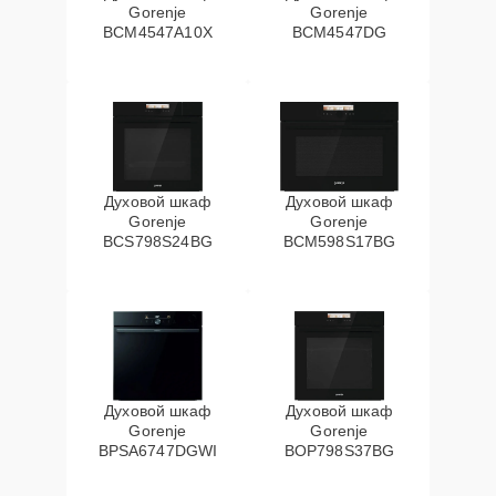
Gorenje
Gorenje
BCM4547A10X
BCM4547DG
Духовой шкаф
Духовой шкаф
Gorenje
Gorenje
BCS798S24BG
BCM598S17BG
Духовой шкаф
Духовой шкаф
Gorenje
Gorenje
BPSA6747DGWI
BOP798S37BG