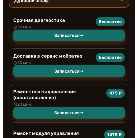
Духовой шкаф
Срочная диагностика
Бесплатно
30 мин
Записаться
Доставка в сервис и обратно
Бесплатно
30 мин
Записаться
Ремонт платы управления
475 ₽
(восстановление)
20 мин
Записаться
Ремонт модуля управления
1475 ₽