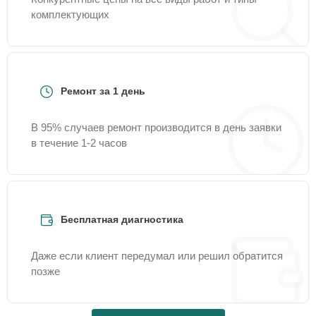
комплектующих
Ремонт за 1 день
В 95% случаев ремонт производится в день заявки
в течение 1-2 часов
Бесплатная диагностика
Даже если клиент передумал или решил обратится
позже