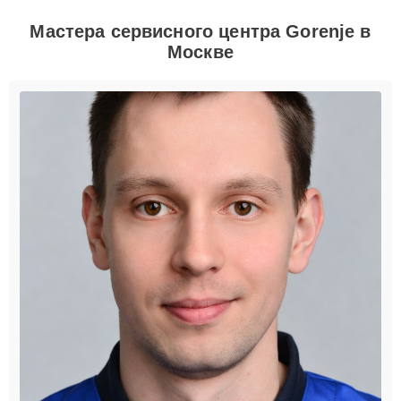
Мастера сервисного центра Gorenje в
Москве