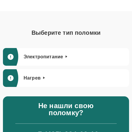
Выберите тип поломки
Электропитание
Нагрев
Не нашли свою
поломку?