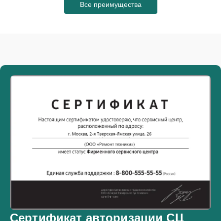
Все преимущества
Сертификат авторизации СЦ