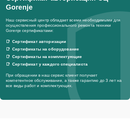
Gorenje
Наш сервисный центр обладает всеми необходимыми для
осуществления профессионального ремонта техники
Gorenje сертификатами:
Сертификат авторизации
Сертификаты на оборудование
Сертификаты на комплектующие
Сертификат у каждого специалиста
При обращении в наш сервис клиент получает
компетентное обслуживание, а также гарантию до 3 лет на
все виды работ и комплектующих.