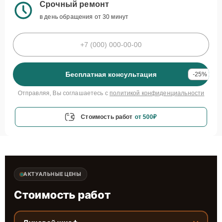
Срочный ремонт
в день обращения от 30 минут
Бесплатная консультация
-25%
Отправляя, Вы соглашаетесь с
политикой конфиденциальности
Стоимость работ
от 500₽
АКТУАЛЬНЫЕ ЦЕНЫ
Стоимость работ